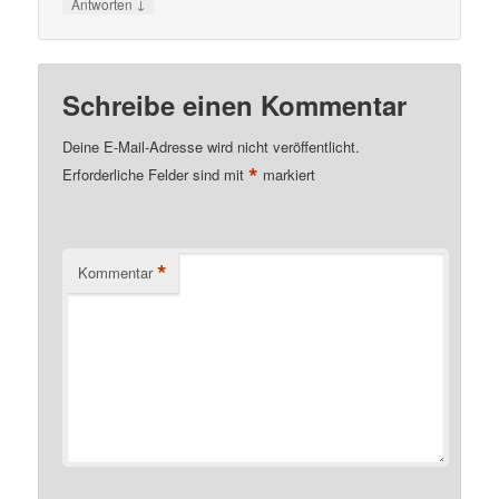
↓
Antworten
Schreibe einen Kommentar
Deine E-Mail-Adresse wird nicht veröffentlicht.
*
Erforderliche Felder sind mit
markiert
*
Kommentar