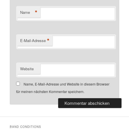
*
Name
*
E-Mail-Adresse
Website
Name, E-Mail-Adresse und Website in diesem Browser
für meinen nächsten Kommentar speichern.
BAND CONDITIONS