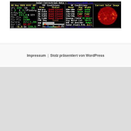
Impressum
Stolz präsentiert von WordPress