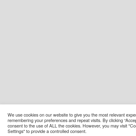
We use cookies on our website to give you the most relevant expe
remembering your preferences and repeat visits. By clicking “Accep
consent to the use of ALL the cookies. However, you may visit "Co
Settings" to provide a controlled consent.