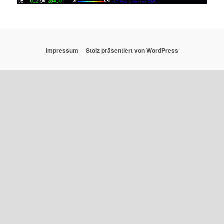
Impressum
Stolz präsentiert von WordPress