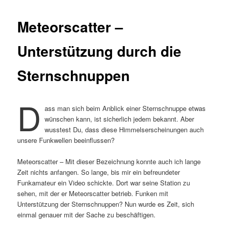
Meteorscatter –
Unterstützung durch die
Sternschnuppen
D
ass man sich beim Anblick einer Sternschnuppe etwas
wünschen kann, ist sicherlich jedem bekannt. Aber
wusstest Du, dass diese Himmelserscheinungen auch
unsere Funkwellen beeinflussen?
Meteorscatter – Mit dieser Bezeichnung konnte auch ich lange
Zeit nichts anfangen. So lange, bis mir ein befreundeter
Funkamateur ein Video schickte. Dort war seine Station zu
sehen, mit der er Meteorscatter betrieb. Funken mit
Unterstützung der Sternschnuppen? Nun wurde es Zeit, sich
einmal genauer mit der Sache zu beschäftigen.