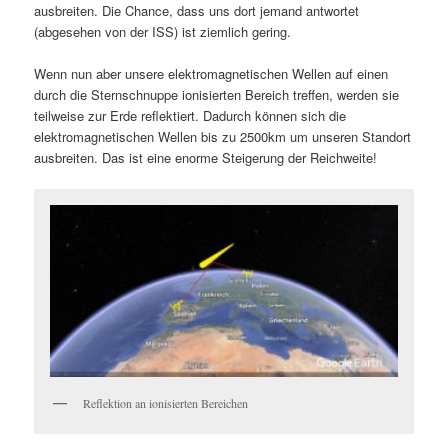
ausbreiten. Die Chance, dass uns dort jemand antwortet
(abgesehen von der ISS) ist ziemlich gering.
Wenn nun aber unsere elektromagnetischen Wellen auf einen
durch die Sternschnuppe ionisierten Bereich treffen, werden sie
teilweise zur Erde reflektiert. Dadurch können sich die
elektromagnetischen Wellen bis zu 2500km um unseren Standort
ausbreiten. Das ist eine enorme Steigerung der Reichweite!
Reflektion an ionisierten Bereichen