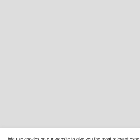
We use cookies on our website to give you the most relevant expe