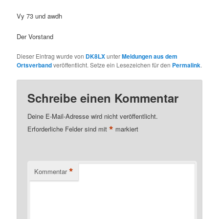
Vy 73 und awdh
Der Vorstand
Dieser Eintrag wurde von
DK8LX
unter
Meldungen aus dem
Ortsverband
veröffentlicht. Setze ein Lesezeichen für den
Permalink
.
Schreibe einen Kommentar
Deine E-Mail-Adresse wird nicht veröffentlicht.
*
Erforderliche Felder sind mit
markiert
*
Kommentar