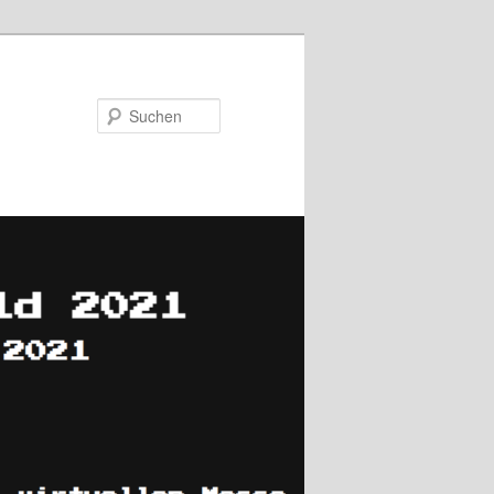
Suchen