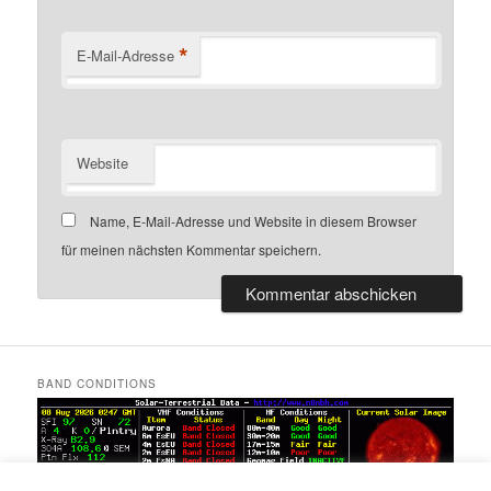
*
E-Mail-Adresse
Website
Name, E-Mail-Adresse und Website in diesem Browser
für meinen nächsten Kommentar speichern.
BAND CONDITIONS