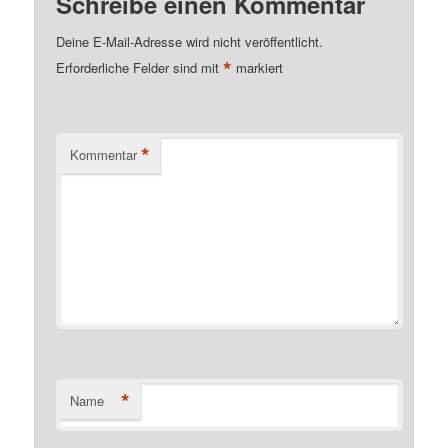
Schreibe einen Kommentar
Deine E-Mail-Adresse wird nicht veröffentlicht.
*
Erforderliche Felder sind mit
markiert
*
Kommentar
*
Name