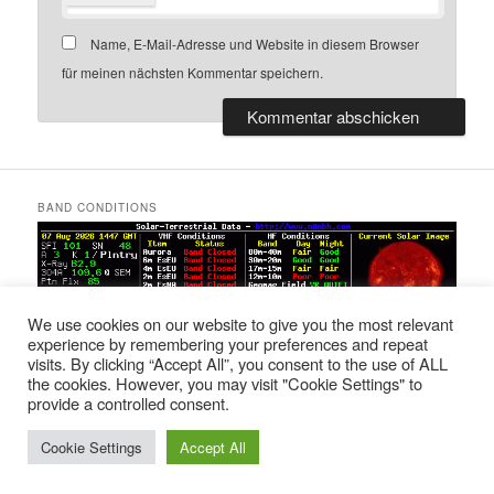
Name, E-Mail-Adresse und Website in diesem Browser
für meinen nächsten Kommentar speichern.
BAND CONDITIONS
We use cookies on our website to give you the most relevant
experience by remembering your preferences and repeat
visits. By clicking “Accept All”, you consent to the use of ALL
the cookies. However, you may visit "Cookie Settings" to
provide a controlled consent.
Impressum
Stolz präsentiert von WordPress
Cookie Settings
Accept All