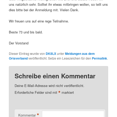
uns natürlich sehr. Solltet ihr etwas mitbringen wollen, so teilt uns
dies bitte bei der Anmeldung mit. Vielen Dank.
Wir freuen uns auf eine rege Teilnahme.
Beste 73 und bis bald.
Der Vorstand
Dieser Eintrag wurde von
DK8LX
unter
Meldungen aus dem
Ortsverband
veröffentlicht. Setze ein Lesezeichen für den
Permalink
.
Schreibe einen Kommentar
Deine E-Mail-Adresse wird nicht veröffentlicht.
*
Erforderliche Felder sind mit
markiert
*
Kommentar