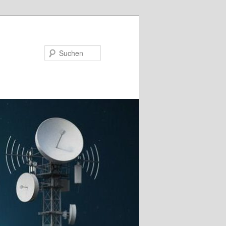
Suchen