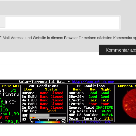
-Mail-Adresse und Website in diesem Browser für meinen nächsten Kommentar s