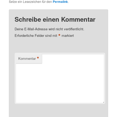
Setze ein Lesezeichen für den
Permalink
.
Schreibe einen Kommentar
Deine E-Mail-Adresse wird nicht veröffentlicht.
*
Erforderliche Felder sind mit
markiert
*
Kommentar