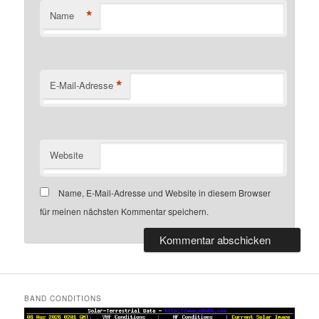
*
Name
*
E-Mail-Adresse
Website
Name, E-Mail-Adresse und Website in diesem Browser
für meinen nächsten Kommentar speichern.
BAND CONDITIONS