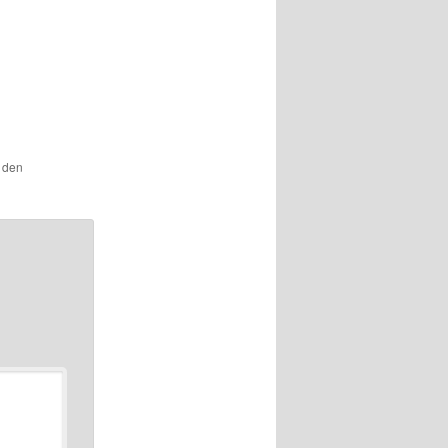
r den