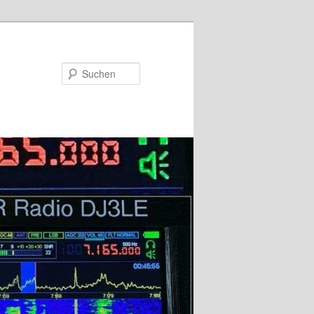
Suchen